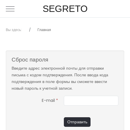
SEGRETO
Вы здесь:
Главная
Сброс пароля
Введите адрес электронной почты для отправки
письма с кодом подтверждения. После ввода кода
подтверждения в поле формы вы сможете ввести
новый пароль к учетной записи.
E-mail
*
Отправить