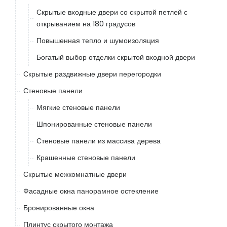
Скрытые входные двери со скрытой петлей с
открыванием на 180 градусов
Повышенная тепло и шумоизоляция
Богатый выбор отделки скрытой входной двери
Скрытые раздвижные двери перегородки
Стеновые панели
Мягкие стеновые панели
Шпонированные стеновые панели
Стеновые панели из массива дерева
Крашенные стеновые панели
Скрытые межкомнатные двери
Фасадные окна панорамное остекление
Бронированные окна
Плинтус скрытого монтажа