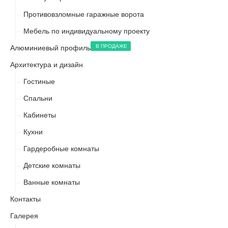
Противовзломные гаражные ворота
Мебель по индивидуальному проекту
В ПРОДАЖЕ
Алюминиевый профиль
Архитектура и дизайн
Гостиные
Спальни
Кабинеты
Кухни
Гардеробные комнаты
Детские комнаты
Ванные комнаты
Контакты
Галерея