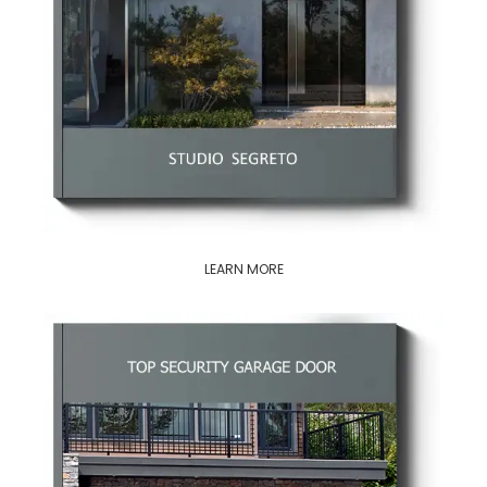
LEARN MORE