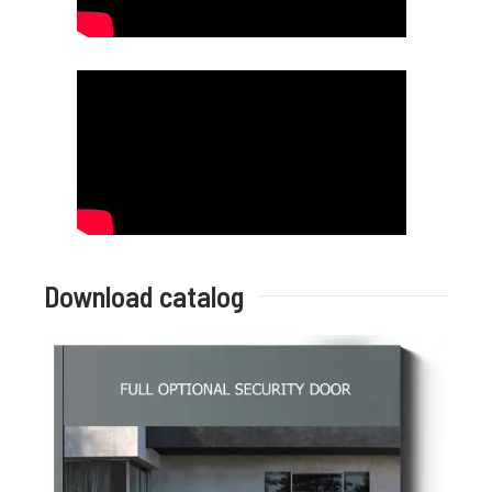
Download catalog