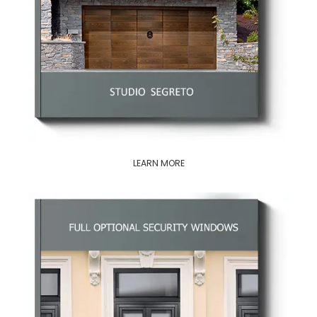
LEARN MORE