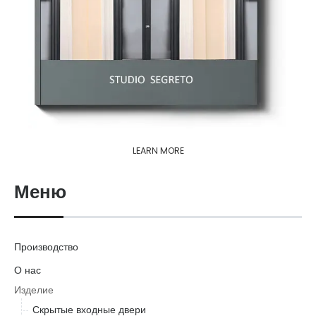
LEARN MORE
Меню
Производство
О нас
Изделие
Скрытые входные двери