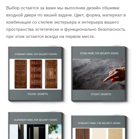
Выбор остается за вами мы выполним дизайн обшивки
входной двери по вашей задаче. Цвет, форма, материал в
комбинации со стилем экстерьера и интерьера вашего
пространства эстетически и функционально безопасность
при этом остается всегда на первом месте.